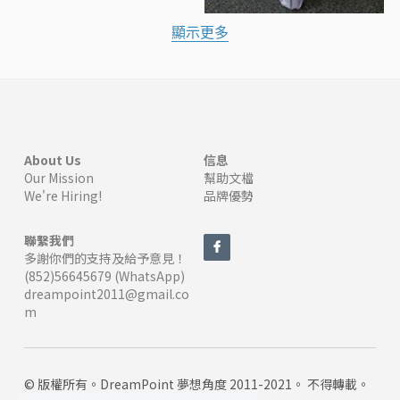
顯示更多
About Us
信息
Our Mission
幫助文檔
We're Hiring!
品牌優勢
聯繫我們
多謝你們的支持及給予意見！
(852)56645679 (WhatsApp)
dreampoint2011@gmail.co
m
© 版權所有。DreamPoint 夢想角度 2011-2021。 不得轉載。